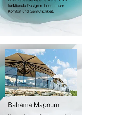
funktionale Design mit noch mehr
Komfort und Gemütlichkeit.
Bahama Magnum