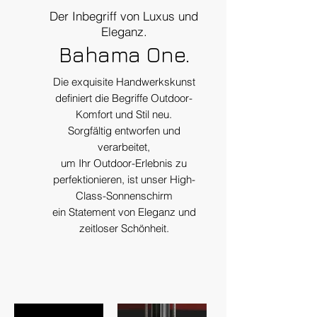
Der Inbegriff von Luxus und
Eleganz.
Bahama One.
Die exquisite Handwerkskunst
definiert die Begriffe Outdoor-
Komfort und Stil neu.
Sorgfältig entworfen und
verarbeitet,
um Ihr Outdoor-Erlebnis zu
perfektionieren, ist unser High-
Class-Sonnenschirm
ein Statement von Eleganz und
zeitloser Schönheit.