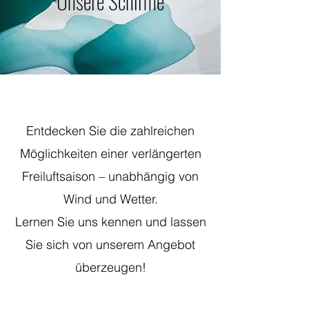
Unsere Schirme
Entdecken Sie die zahlreichen
Möglichkeiten einer verlängerten
Freiluftsaison – unabhängig von
Wind und Wetter.
Lernen Sie uns kennen und lassen
Sie sich von unserem Angebot
überzeugen!