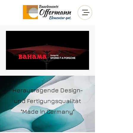
Herausragende Design-
und Fertigungsqualität
"Made in Germany"