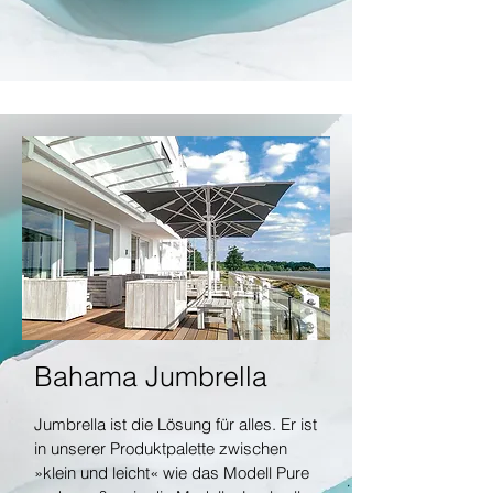
Bahama Jumbrella
Jumbrella ist die Lösung für alles. Er ist
in unserer Produktpalette zwischen
»klein und leicht« wie das Modell Pure