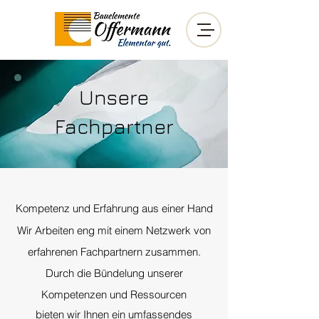
Unsere
Fachpartner
Kompetenz und Erfahrung aus einer Hand
Wir Arbeiten eng mit einem Netzwerk von
erfahrenen Fachpartnern zusammen.
Durch die Bündelung unserer
Kompetenzen und Ressourcen
bieten wir Ihnen ein umfassendes