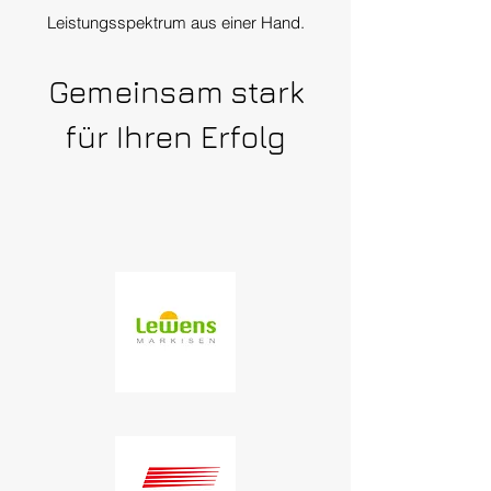
Leistungsspektrum aus einer Hand.
Gemeinsam stark
für Ihren Erfolg