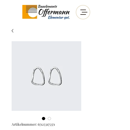
Artikelnummer: 671253175371